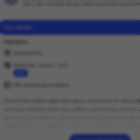
waktu, dan membalas dengan cepat setiap pesan yang mere
Item details
Highlights
Designed by
criticalvoter.pathos
Materials: Cotton, Knit
Read
Gift wrapping available
the
See details
full
PUCUK138 adalah agen slot gacor online hari ini dan judi
description
tertinggi menjadi salah satu pilihan utama bagi pemain
server yang stabil dan akses permainan yang selalu dip
menilai bahwa pengalaman bermain di platform ini terasa
terutama saat menikmati berbagai game dari Slot88 yan