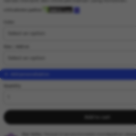
variasi menarik dan ritme permainan yang konsisten.
5
criticalvoter.pathos
out
of
Color
5
stars
Size ∣ Add on
Add personalization
Quantity
Add to cart
Star Seller.
Penjual ini secara konsisten mendapatkan ulasan