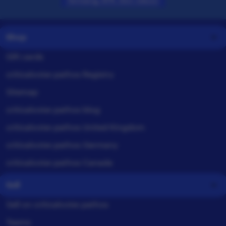
Shop
Gift cards
criticalvoter.pathos Registry
Sitemap
criticalvoter.pathos blog
criticalvoter.pathos United Kingdom
criticalvoter.pathos Germany
criticalvoter.pathos Canada
Sell
Sell on criticalvoter.pathos
Teams